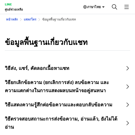
LINE
ภาษาไทย
ศูนย์ช่วยเหลือ
หน้าหลัก
แชท/โทร
ข้อมูลพื้นฐานเกี่ยวกับแชท
ข้อมูลพื้นฐานเกี่ยวกับแชท
วิธีส่ง, แชร์, คัดลอกเนื้อหาแชท
วิธียกเลิกข้อความ (ยกเลิกการส่ง) ลบข้อความ และ
ความแตกต่างในการแสดงผลบนหน้าจอคู่สนทนา
วิธีแสดงความรู้สึกต่อข้อความและตอบกลับข้อความ
วิธีตรวจสอบสถานะการส่งข้อความ, อ่านแล้ว, ยังไม่ได้
อ่าน