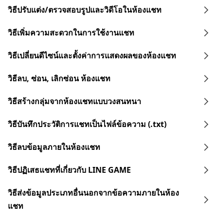
วิธีปรับแต่ง/ตรวจสอบรูปและวิดีโอในห้องแชท
วิธีเพิ่มความสะดวกในการใช้งานแชท
วิธีเปลี่ยนดีไซน์และตั้งค่าการแสดงผลของห้องแชท
วิธีลบ, ซ่อน, เลิกซ่อน ห้องแชท
วิธีสร้างกลุ่มจากห้องแชทแบบวงสนทนา
วิธีบันทึกประวัติการแชทเป็นไฟล์ข้อความ (.txt)
วิธีลบข้อมูลภายในห้องแชท
วิธีปฏิเสธแชทที่เกี่ยวกับ LINE GAME
วิธีส่งข้อมูลประเภทอื่นนอกจากข้อความภายในห้อง
แชท