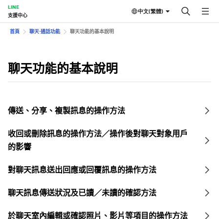
LINE
中文(繁體)
支援中心
首頁
聊天⋅通話功能
聊天功能的基本說明
聊天功能的基本說明
傳送、分享、複製訊息的操作方法
收回或刪除訊息的操作方法／操作後對聊天對象用戶
的影響
對聊天訊息送出回應或回覆訊息的操作方法
聊天訊息傳送狀況及已讀／未讀的確認方法
於聊天室內編輯或確認照片、影片等項目的操作方法