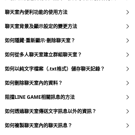
聊天室內便利功能的使用方法
聊天室背景及顯示設定的變更方法
如何隱藏⋅重新顯示⋅刪除聊天室？
如何從多人聊天室建立群組聊天室？
如何以純文字檔案（.txt格式）儲存聊天記錄？
如何刪除聊天室內的資料？
阻擋LINE GAME相關訊息的方法
如何透過聊天室傳送文字訊息以外的資訊？
如何複製聊天室內的聊天訊息？