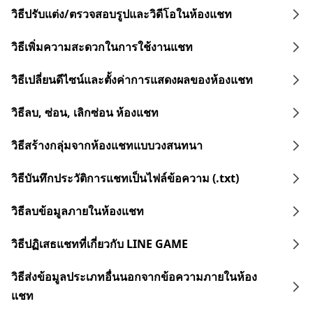
วิธีปรับแต่ง/ตรวจสอบรูปและวิดีโอในห้องแชท
วิธีเพิ่มความสะดวกในการใช้งานแชท
วิธีเปลี่ยนดีไซน์และตั้งค่าการแสดงผลของห้องแชท
วิธีลบ, ซ่อน, เลิกซ่อน ห้องแชท
วิธีสร้างกลุ่มจากห้องแชทแบบวงสนทนา
วิธีบันทึกประวัติการแชทเป็นไฟล์ข้อความ (.txt)
วิธีลบข้อมูลภายในห้องแชท
วิธีปฏิเสธแชทที่เกี่ยวกับ LINE GAME
วิธีส่งข้อมูลประเภทอื่นนอกจากข้อความภายในห้อง
แชท