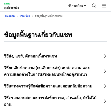
LINE
ภาษาไทย
ศูนย์ช่วยเหลือ
หน้าหลัก
แชท/โทร
ข้อมูลพื้นฐานเกี่ยวกับแชท
ข้อมูลพื้นฐานเกี่ยวกับแชท
วิธีส่ง, แชร์, คัดลอกเนื้อหาแชท
วิธียกเลิกข้อความ (ยกเลิกการส่ง) ลบข้อความ และ
ความแตกต่างในการแสดงผลบนหน้าจอคู่สนทนา
วิธีแสดงความรู้สึกต่อข้อความและตอบกลับข้อความ
วิธีตรวจสอบสถานะการส่งข้อความ, อ่านแล้ว, ยังไม่ได้
อ่าน