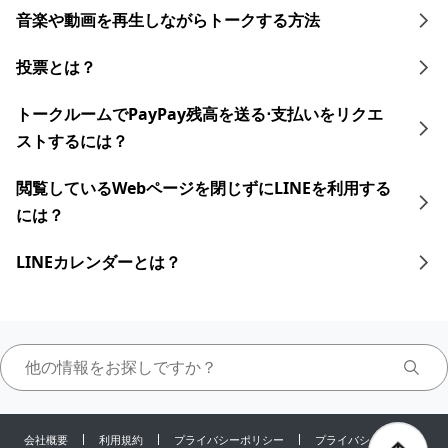
音楽や動画を再生しながらトークする 方法
投票とは？
トークルームでPayPay残高を送る⋅支払いをリクエ
ストするには？
閲覧しているWebページを閉じずにLINEを利用する
には？
LINEカレンダーとは？
会社概要
利用規約
プライバシーポリシー
プライバシーセンター