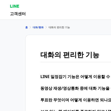
LINE
고객센터
홈
대화/통화
대화의 편리한 기능
대화의 편리한 기능
LINE 일정잡기 기능은 어떻게 이용할 수
동영상 재생/영상통화 중에 대화 기능을
투표란 무엇이며 어떻게 이용하면 되나요