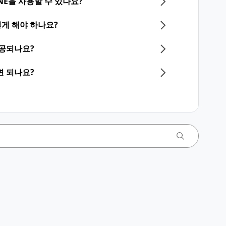
NE을 사용할 수 있나요?
게 해야 하나요?
제공되나요?
면 되나요?