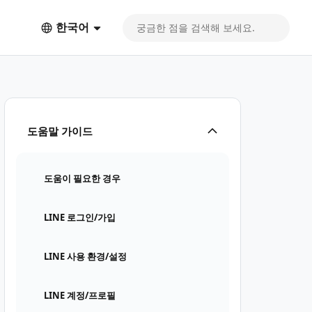
한국어
도움말 가이드
도움이 필요한 경우
LINE 로그인/가입
LINE 사용 환경/설정
LINE 계정/프로필