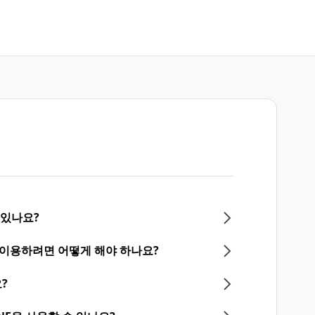
 있나요?
 이용하려면 어떻게 해야 하나요?
?