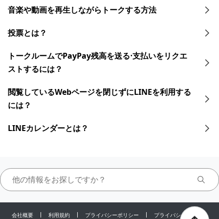
音楽や動画を再生しながらトークする 方法
投票とは？
トークルームでPayPay残高を送る⋅支払いをリクエ
ストするには？
閲覧しているWebページを閉じずにLINEを利用する
には？
LINEカレンダーとは？
会社概要
利用規約
プライバシーポリシー
プライバシーセンター