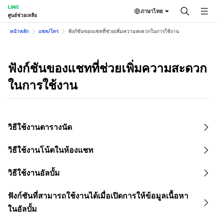
LINE
ภาษาไทย
ศูนย์ช่วยเหลือ
หน้าหลัก
แชท/โทร
ฟังก์ชันของแชทที่ช่วยเพิ่มความสะดวกในการใช้งาน
ฟังก์ชันของแชทที่ช่วยเพิ่มความสะดวก
ในการใช้งาน
วิธีใช้งานตารางนัด
วิธีใช้งานโน้ตในห้องแชท
วิธีใช้งานอัลบั้ม
ฟังก์ชันที่สามารถใช้งานได้เมื่อเปิดการให้ข้อมูลเนื้อหา
ในอัลบั้ม