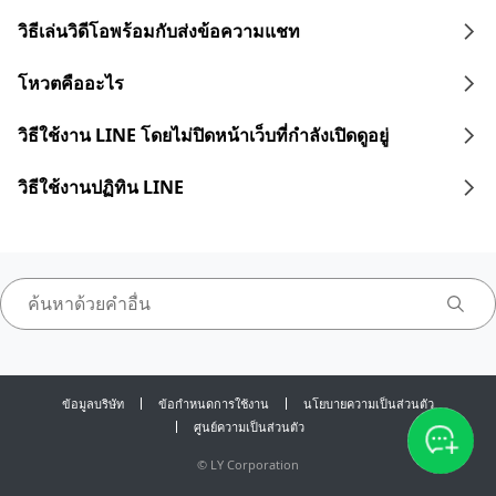
วิธีเล่นวิดีโอพร้อมกับส่งข้อความแชท
โหวตคืออะไร
วิธีใช้งาน LINE โดยไม่ปิดหน้าเว็บที่กำลังเปิดดูอยู่
วิธีใช้งานปฏิทิน LINE
ข้อมูลบริษัท
ข้อกำหนดการใช้งาน
นโยบายความเป็นส่วนตัว
ศูนย์ความเป็นส่วนตัว
©
LY Corporation