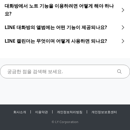
대화방에서 노트 기능을 이용하려면 어떻게 해야 하나
요?
LINE 대화방의 앨범에는 어떤 기능이 제공되나요?
LINE 캘린더는 무엇이며 어떻게 사용하면 되나요?
회사소개
이용약관
개인정보처리방침
개인정보보호센터
©
LY Corporation