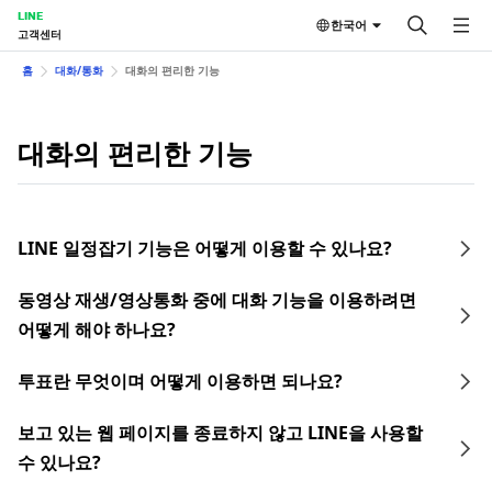
LINE
한국어
고객센터
홈
대화/통화
대화의 편리한 기능
대화의 편리한 기능
LINE 일정잡기 기능은 어떻게 이용할 수 있나요?
동영상 재생/영상통화 중에 대화 기능을 이용하려면
어떻게 해야 하나요?
투표란 무엇이며 어떻게 이용하면 되나요?
보고 있는 웹 페이지를 종료하지 않고 LINE을 사용할
수 있나요?