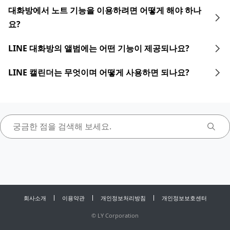
대화방에서 노트 기능을 이용하려면 어떻게 해야 하나
요?
LINE 대화방의 앨범에는 어떤 기능이 제공되나요?
LINE 캘린더는 무엇이며 어떻게 사용하면 되나요?
회사소개
이용약관
개인정보처리방침
개인정보보호센터
©
LY Corporation