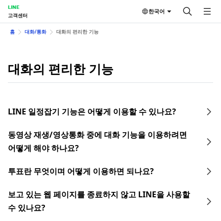
LINE
한국어
고객센터
홈
대화/통화
대화의 편리한 기능
대화의 편리한 기능
LINE 일정잡기 기능은 어떻게 이용할 수 있나요?
동영상 재생/영상통화 중에 대화 기능을 이용하려면
어떻게 해야 하나요?
투표란 무엇이며 어떻게 이용하면 되나요?
보고 있는 웹 페이지를 종료하지 않고 LINE을 사용할
수 있나요?