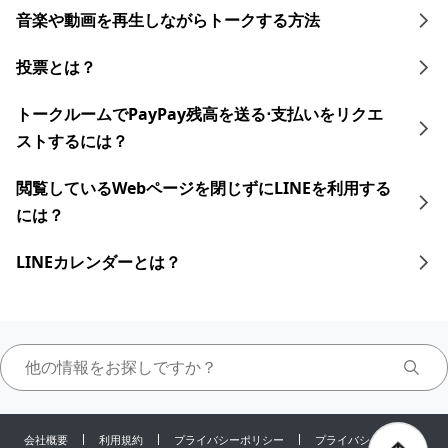
音楽や動画を再生しながらトークする 方法
投票とは？
トークルームでPayPay残高を送る⋅支払いをリクエ
ストするには？
閲覧しているWebページを閉じずにLINEを利用する
には？
LINEカレンダーとは？
会社概要
利用規約
プライバシーポリシー
プライバシーセンター