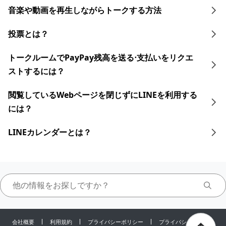
音楽や動画を再生しながらトークする 方法
投票とは？
トークルームでPayPay残高を送る⋅支払いをリクエ
ストするには？
閲覧しているWebページを閉じずにLINEを利用する
には？
LINEカレンダーとは？
会社概要
利用規約
プライバシーポリシー
プライバシーセンター