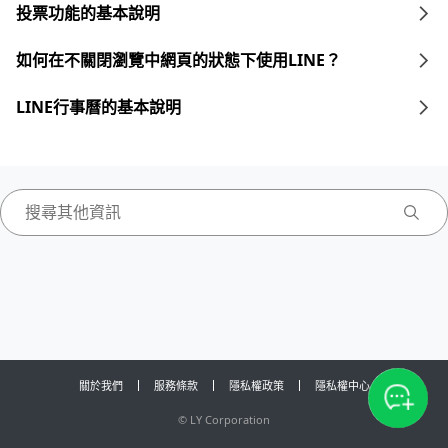
投票功能的基本說明
如何在不關閉瀏覽中網頁的狀態下使用LINE？
LINE行事曆的基本說明
關於我們
服務條款
隱私權政策
隱私權中心
©
LY Corporation