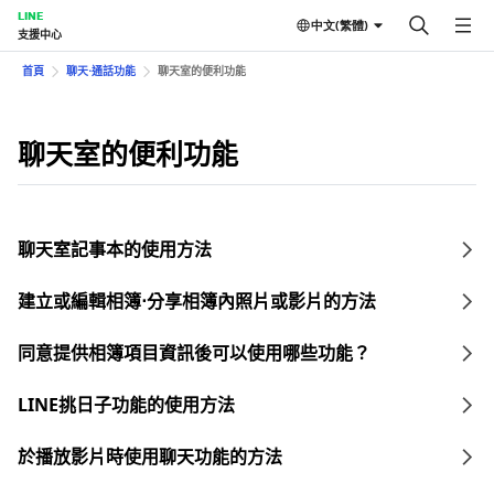
LINE
中文(繁體)
支援中心
首頁
聊天⋅通話功能
聊天室的便利功能
聊天室的便利功能
聊天室記事本的使用方法
建立或編輯相簿⋅分享相簿內照片或影片的方法
同意提供相簿項目資訊後可以使用哪些功能？
LINE挑日子功能的使用方法
於播放影片時使用聊天功能的方法