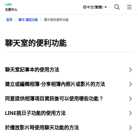
LINE
中文(繁體)
支援中心
首頁
聊天⋅通話功能
聊天室的便利功能
聊天室的便利功能
聊天室記事本的使用方法
建立或編輯相簿⋅分享相簿內照片或影片的方法
同意提供相簿項目資訊後可以使用哪些功能？
LINE挑日子功能的使用方法
於播放影片時使用聊天功能的方法