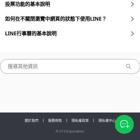
投票功能的基本說明
如何在不關閉瀏覽中網頁的狀態下使用LINE？
LINE行事曆的基本說明
關於我們
服務條款
隱私權政策
隱私權中心
©
LY Corporation