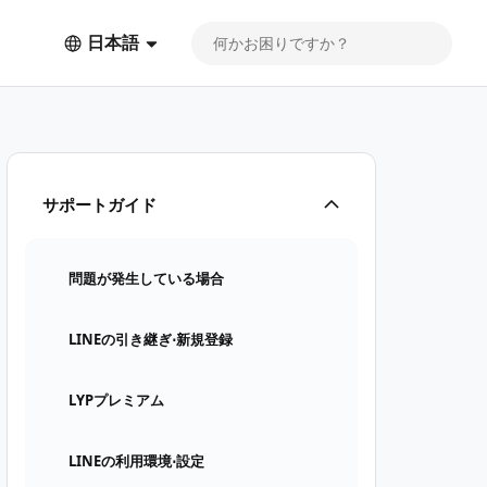
日本語
サポートガイド
問題が発生している場合
LINEの引き継ぎ⋅新規登録
LYPプレミアム
LINEの利用環境⋅設定