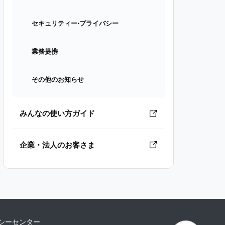
セキュリティー⋅プライバシー
業務提携
その他のお知らせ
みんなの使い方ガイド
企業・法人のお客さま
シーセンター