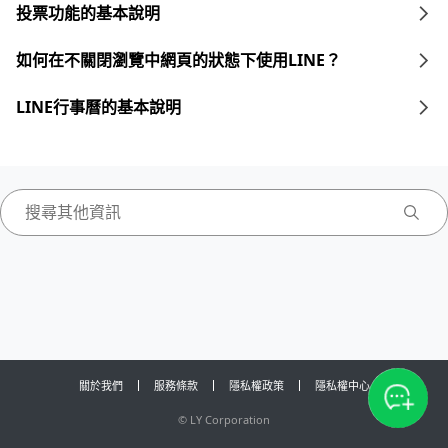
投票功能的基本說明
如何在不關閉瀏覽中網頁的狀態下使用LINE？
LINE行事曆的基本說明
關於我們
服務條款
隱私權政策
隱私權中心
©
LY Corporation