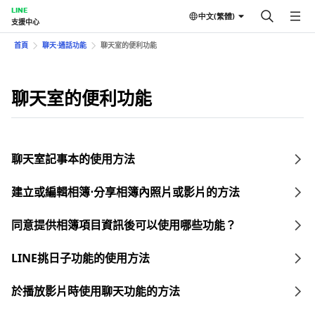
LINE
中文(繁體)
支援中心
首頁
聊天⋅通話功能
聊天室的便利功能
聊天室的便利功能
聊天室記事本的使用方法
建立或編輯相簿⋅分享相簿內照片或影片的方法
同意提供相簿項目資訊後可以使用哪些功能？
LINE挑日子功能的使用方法
於播放影片時使用聊天功能的方法