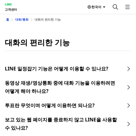
LINE
한국어
고객센터
홈
대화/통화
대화의 편리한 기능
대화의 편리한 기능
LINE 일정잡기 기능은 어떻게 이용할 수 있나요?
동영상 재생/영상통화 중에 대화 기능을 이용하려면
어떻게 해야 하나요?
투표란 무엇이며 어떻게 이용하면 되나요?
보고 있는 웹 페이지를 종료하지 않고 LINE을 사용할
수 있나요?