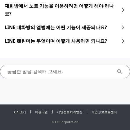
대화방에서 노트 기능을 이용하려면 어떻게 해야 하나
요?
LINE 대화방의 앨범에는 어떤 기능이 제공되나요?
LINE 캘린더는 무엇이며 어떻게 사용하면 되나요?
회사소개
이용약관
개인정보처리방침
개인정보보호센터
©
LY Corporation