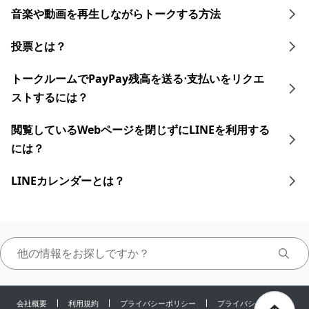
音楽や動画を再生しながらトークする 方法
投票とは？
トークルームでPayPay残高を送る⋅支払いをリクエ
ストするには？
閲覧しているWebページを閉じずにLINEを利用する
には？
LINEカレンダーとは？
会社概要
利用規約
プライバシーポリシー
プライバシーセンター