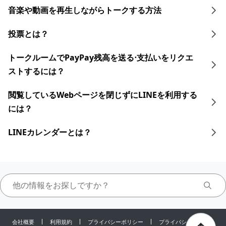
音楽や動画を再生しながらトークする 方法
投票とは？
トークルームでPayPay残高を送る⋅支払いをリクエ
ストするには？
閲覧しているWebページを閉じずにLINEを利用する
には？
LINEカレンダーとは？
会社概要
利用規約
プライバシーポリシー
プライバシーセンター