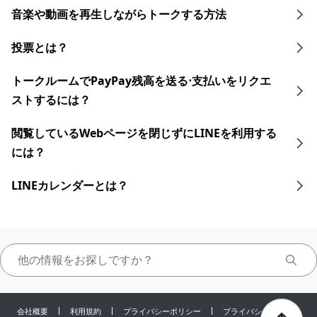
音楽や動画を再生しながらトークする 方法
投票とは？
トークルームでPayPay残高を送る⋅支払いをリクエ
ストするには？
閲覧しているWebページを閉じずにLINEを利用する
には？
LINEカレンダーとは？
会社概要
利用規約
プライバシーポリシー
プライバシーセンター