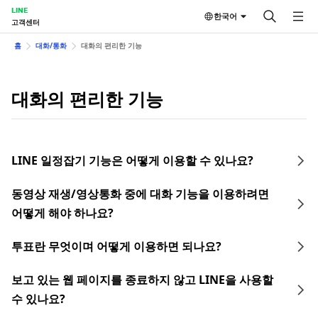
LINE
한국어
고객센터
홈
대화/통화
대화의 편리한 기능
대화의 편리한 기능
LINE 일정잡기 기능은 어떻게 이용할 수 있나요?
동영상 재생/영상통화 중에 대화 기능을 이용하려면
어떻게 해야 하나요?
투표란 무엇이며 어떻게 이용하면 되나요?
보고 있는 웹 페이지를 종료하지 않고 LINE을 사용할
수 있나요?