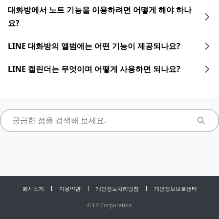
대화방에서 노트 기능을 이용하려면 어떻게 해야 하나
요?
LINE 대화방의 앨범에는 어떤 기능이 제공되나요?
LINE 캘린더는 무엇이며 어떻게 사용하면 되나요?
회사소개
이용약관
개인정보처리방침
개인정보보호센터
©
LY Corporation