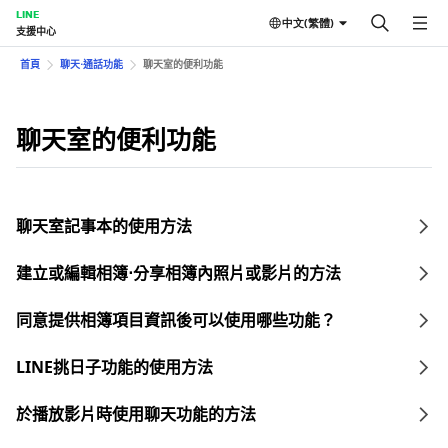
LINE
中文(繁體)
支援中心
首頁
聊天⋅通話功能
聊天室的便利功能
聊天室的便利功能
聊天室記事本的使用方法
建立或編輯相簿⋅分享相簿內照片或影片的方法
同意提供相簿項目資訊後可以使用哪些功能？
LINE挑日子功能的使用方法
於播放影片時使用聊天功能的方法