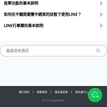
投票功能的基本說明
如何在不關閉瀏覽中網頁的狀態下使用LINE？
LINE行事曆的基本說明
關於我們
服務條款
隱私權政策
隱私權中心
©
LY Corporation