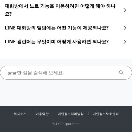
대화방에서 노트 기능을 이용하려면 어떻게 해야 하나
요?
LINE 대화방의 앨범에는 어떤 기능이 제공되나요?
LINE 캘린더는 무엇이며 어떻게 사용하면 되나요?
회사소개
이용약관
개인정보처리방침
개인정보보호센터
©
LY Corporation