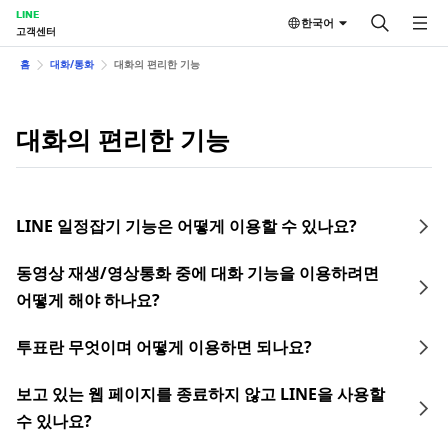
LINE
한국어
고객센터
홈
대화/통화
대화의 편리한 기능
대화의 편리한 기능
LINE 일정잡기 기능은 어떻게 이용할 수 있나요?
동영상 재생/영상통화 중에 대화 기능을 이용하려면
어떻게 해야 하나요?
투표란 무엇이며 어떻게 이용하면 되나요?
보고 있는 웹 페이지를 종료하지 않고 LINE을 사용할
수 있나요?