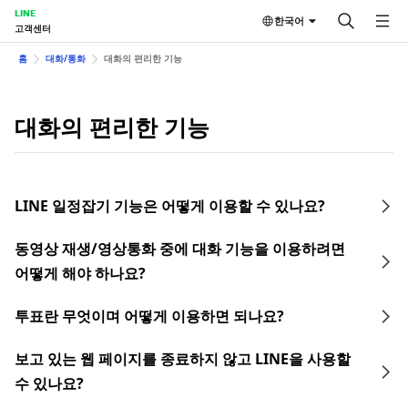
LINE
한국어
고객센터
홈
대화/통화
대화의 편리한 기능
대화의 편리한 기능
LINE 일정잡기 기능은 어떻게 이용할 수 있나요?
동영상 재생/영상통화 중에 대화 기능을 이용하려면
어떻게 해야 하나요?
투표란 무엇이며 어떻게 이용하면 되나요?
보고 있는 웹 페이지를 종료하지 않고 LINE을 사용할
수 있나요?