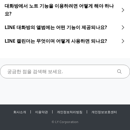
대화방에서 노트 기능을 이용하려면 어떻게 해야 하나
요?
LINE 대화방의 앨범에는 어떤 기능이 제공되나요?
LINE 캘린더는 무엇이며 어떻게 사용하면 되나요?
회사소개
이용약관
개인정보처리방침
개인정보보호센터
©
LY Corporation