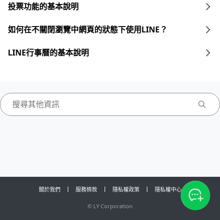
投票功能的基本說明
如何在不關閉瀏覽中網頁的狀態下使用LINE？
LINE行事曆的基本說明
關於我們
服務條款
隱私權政策
隱私權中心
©
LY Corporation