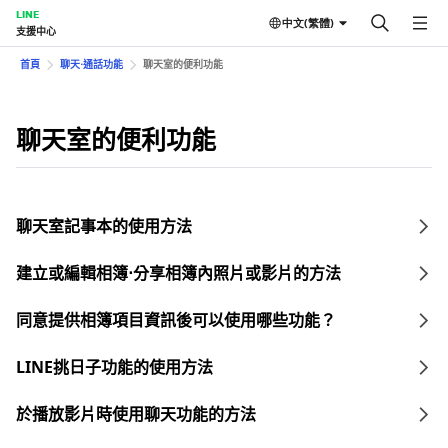
LINE
中文(繁體)
支援中心
首頁
聊天⋅通話功能
聊天室的便利功能
聊天室的便利功能
聊天室記事本的使用方法
建立或編輯相簿⋅分享相簿內照片或影片的方法
同意提供相簿項目資訊後可以使用哪些功能？
LINE挑日子功能的使用方法
於播放影片時使用聊天功能的方法