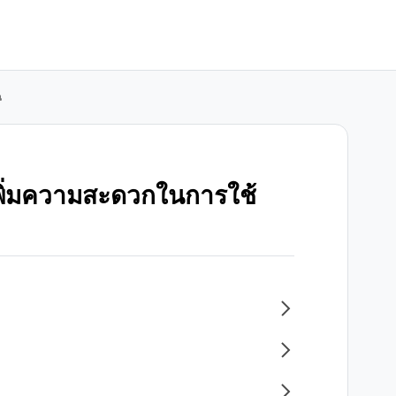
น
เพิ่มความสะดวกในการใช้