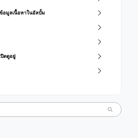
ข้อมูลเนื้อหาในอัลบั้ม
ิดดูอยู่