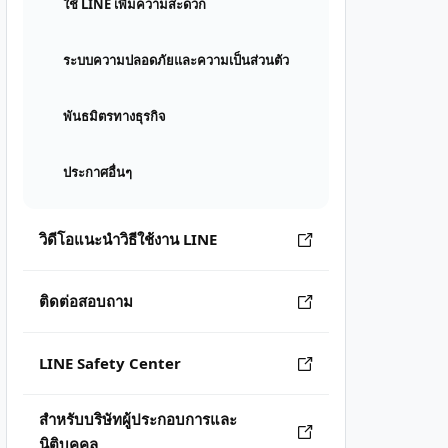
ใช้ LINE เพิ่มความสะดวก
ระบบความปลอดภัยและความเป็นส่วนตัว
พันธมิตรทางธุรกิจ
ประกาศอื่นๆ
วิดีโอแนะนำวิธีใช้งาน LINE
ติดต่อสอบถาม
LINE Safety Center
สำหรับบริษัทผู้ประกอบการและ
นิติบุคคล