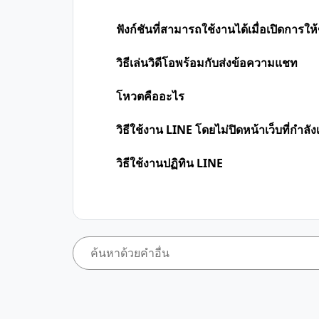
ฟังก์ชันที่สามารถใช้งานได้เมื่อเปิดการให้
วิธีเล่นวิดีโอพร้อมกับส่งข้อความแชท
โหวตคืออะไร
วิธีใช้งาน LINE โดยไม่ปิดหน้าเว็บที่กำลังเป
วิธีใช้งานปฏิทิน LINE