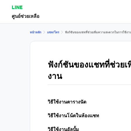
LINE
ศูนย์ช่วยเหลือ
หน้าหลัก
แชท/โทร
ฟังก์ชันของแชทที่ช่วยเพิ่มความสะดวกในการใช้งา
ฟังก์ชันของแชทที่ช่วย
งาน
วิธีใช้งานตารางนัด
วิธีใช้งานโน้ตในห้องแชท
วิธีใช้งานอัลบั้ม