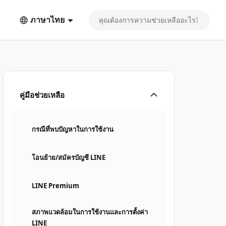
ภาษาไทย
คู่มือช่วยเหลือ
กรณีที่พบปัญหาในการใช้งาน
โอนย้าย/สมัครบัญชี LINE
LINE Premium
สภาพแวดล้อมในการใช้งานและการตั้งค่า
LINE