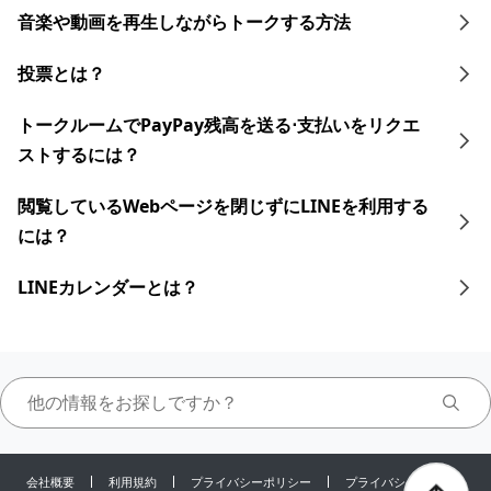
音楽や動画を再生しながらトークする 方法
投票とは？
トークルームでPayPay残高を送る⋅支払いをリクエ
ストするには？
閲覧しているWebページを閉じずにLINEを利用する
には？
LINEカレンダーとは？
会社概要
利用規約
プライバシーポリシー
プライバシーセンター