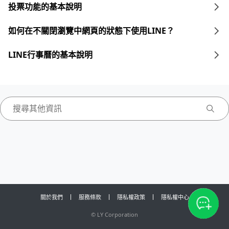
投票功能的基本說明
如何在不關閉瀏覽中網頁的狀態下使用LINE？
LINE行事曆的基本說明
關於我們
服務條款
隱私權政策
隱私權中心
©
LY Corporation