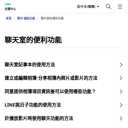
LINE
中文(繁體)
支援中心
首頁
聊天⋅通話功能
聊天室的便利功能
聊天室的便利功能
聊天室記事本的使用方法
建立或編輯相簿⋅分享相簿內照片或影片的方法
同意提供相簿項目資訊後可以使用哪些功能？
LINE挑日子功能的使用方法
於播放影片時使用聊天功能的方法