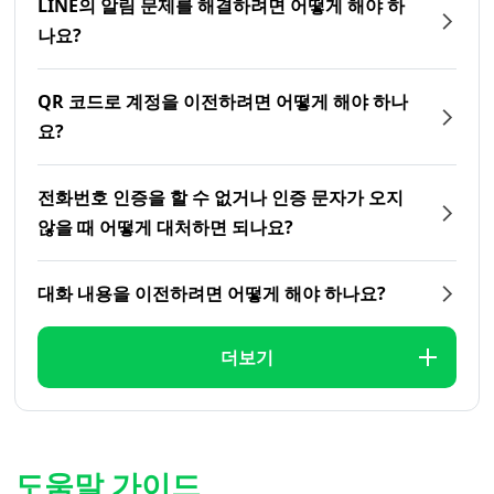
LINE의 알림 문제를 해결하려면 어떻게 해야 하
나요?
QR 코드로 계정을 이전하려면 어떻게 해야 하나
요?
전화번호 인증을 할 수 없거나 인증 문자가 오지
않을 때 어떻게 대처하면 되나요?
대화 내용을 이전하려면 어떻게 해야 하나요?
더보기
도움말 가이드