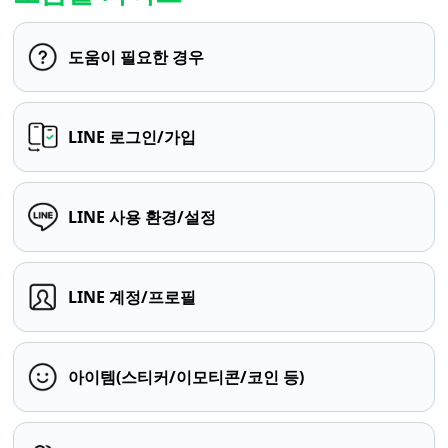
도움이 필요한 경우
LINE 로그인/가입
LINE 사용 환경/설정
LINE 계정/프로필
아이템(스티커/이모티콘/코인 등)