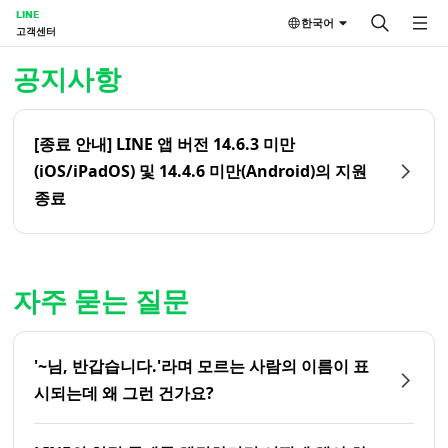
LINE
한국어
고객센터
홈 | LINE 고객센터
공지사항
[종료 안내] LINE 앱 버전 14.6.3 미만
(iOS/iPadOS) 및 14.4.6 미만(Android)의 지원
종료
자주 묻는 질문
'~님, 반갑습니다.'라며 모르는 사람의 이름이 표
시되는데 왜 그런 건가요?