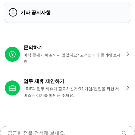
기타 공지사항
다른 도움이 필요하신가요?
문의하기
아직 문제가 해결되지 않았나요? 고객센터에 문의해 보세
요.
업무 제휴 제안하기
LINE과 업무 제휴가 필요하신가요? 기업/법인을 위한 서
비스는 여기를 확인해 주세요.