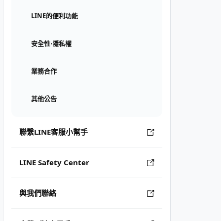
LINE的便利功能
安全性⋅隱私權
業務合作
其他公告
聯繫LINE客服小幫手
LINE Safety Center
與我們聯絡