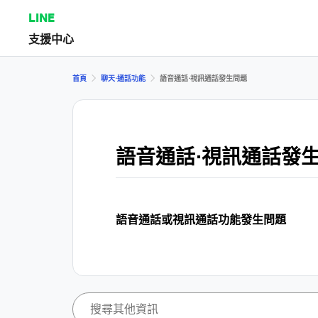
LINE
支援中心
首頁
聊天⋅通話功能
語音通話⋅視訊通話發生問題
語音通話⋅視訊通話發
語音通話或視訊通話功能發生問題