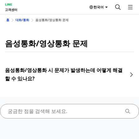
LINE
한국어
고객센터
홈
대화/통화
음성통화/영상통화 문제
음성통화/영상통화 문제
음성통화/영상통화 시 문제가 발생하는데 어떻게 해결
할 수 있나요?