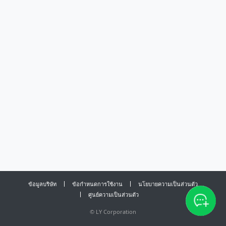
ข้อมูลบริษัท
ข้อกำหนดการใช้งาน
นโยบายความเป็นส่วนตัว
ศูนย์ความเป็นส่วนตัว
©
LY Corporation