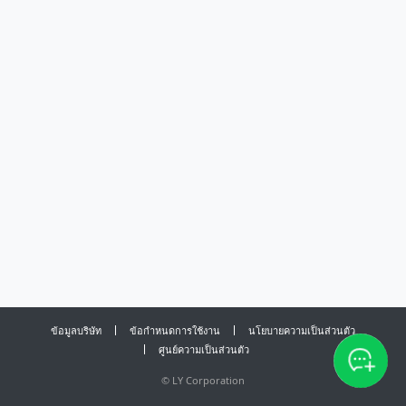
ข้อมูลบริษัท
ข้อกำหนดการใช้งาน
นโยบายความเป็นส่วนตัว
ศูนย์ความเป็นส่วนตัว
©
LY Corporation