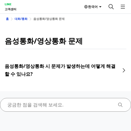
LINE
한국어
고객센터
홈
대화/통화
음성통화/영상통화 문제
음성통화/영상통화 문제
음성통화/영상통화 시 문제가 발생하는데 어떻게 해결
할 수 있나요?