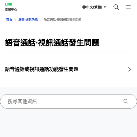
LINE
中文(繁體)
支援中心
首頁
聊天⋅通話功能
語音通話⋅視訊通話發生問題
語音通話⋅視訊通話發生問題
語音通話或視訊通話功能發生問題