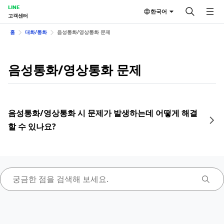
LINE
한국어
고객센터
홈
대화/통화
음성통화/영상통화 문제
음성통화/영상통화 문제
음성통화/영상통화 시 문제가 발생하는데 어떻게 해결
할 수 있나요?