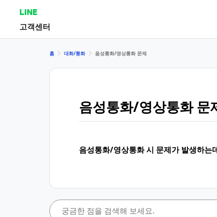
LINE
고객센터
홈
대화/통화
음성통화/영상통화 문제
음성통화/영상통화 문
음성통화/영상통화 시 문제가 발생하는데