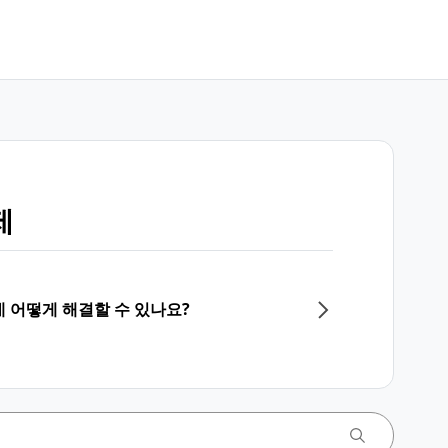
제
 어떻게 해결할 수 있나요?