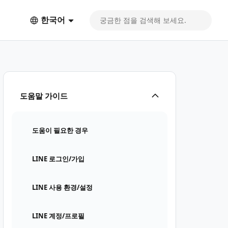
한국어
도움말 가이드
도움이 필요한 경우
LINE 로그인/가입
LINE 사용 환경/설정
LINE 계정/프로필