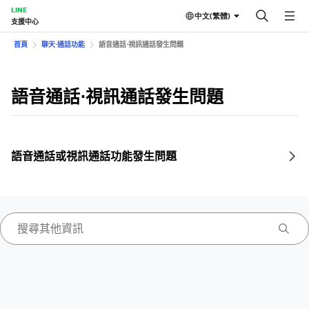
LINE
中文(繁體)
支援中心
首頁
聊天⋅通話功能
語音通話⋅視訊通話發生問題
語音通話⋅視訊通話發生問題
語音通話或視訊通話功能發生問題