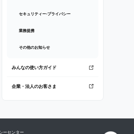
セキュリティー⋅プライバシー
業務提携
その他のお知らせ
みんなの使い方ガイド
企業・法人のお客さま
シーセンター