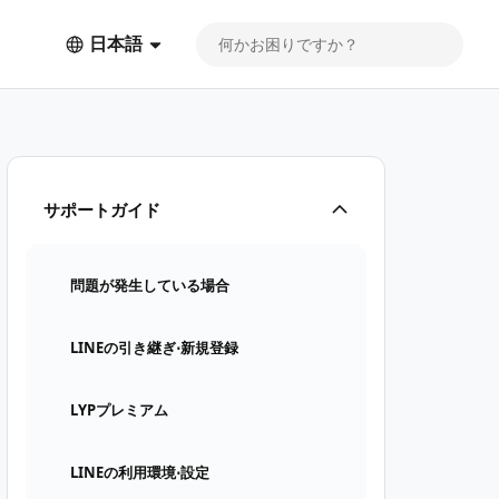
日本語
サポートガイド
問題が発生している場合
LINEの引き継ぎ⋅新規登録
LYPプレミアム
LINEの利用環境⋅設定