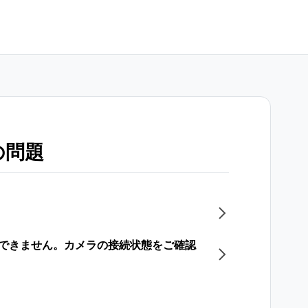
の問題
ンにできません。カメラの接続状態をご確認