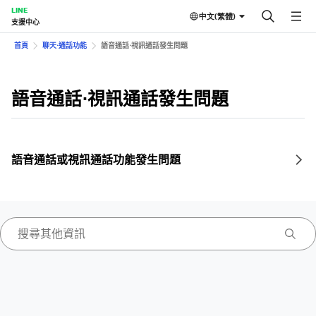
LINE
中文(繁體)
支援中心
首頁
聊天⋅通話功能
語音通話⋅視訊通話發生問題
語音通話⋅視訊通話發生問題
語音通話或視訊通話功能發生問題