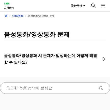
LINE
한국어
고객센터
홈
대화/통화
음성통화/영상통화 문제
음성통화/영상통화 문제
음성통화/영상통화 시 문제가 발생하는데 어떻게 해결
할 수 있나요?