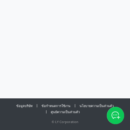
ข้อมูลบริษัท
ข้อกำหนดการใช้งาน
นโยบายความเป็นส่วนตัว
ศูนย์ความเป็นส่วนตัว
©
LY Corporation