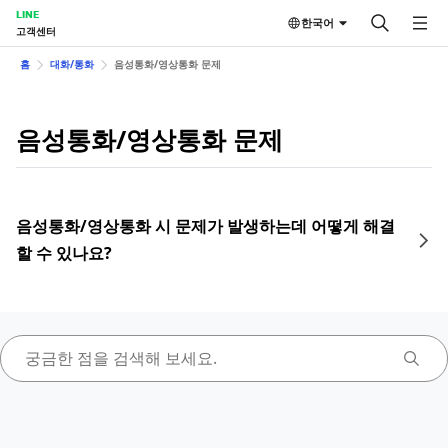
LINE
한국어
고객센터
홈
대화/통화
음성통화/영상통화 문제
음성통화/영상통화 문제
음성통화/영상통화 시 문제가 발생하는데 어떻게 해결
할 수 있나요?