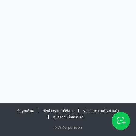
ข้อมูลบริษัท
ข้อกำหนดการใช้งาน
นโยบายความเป็นส่วนตัว
ศูนย์ความเป็นส่วนตัว
©
LY Corporation