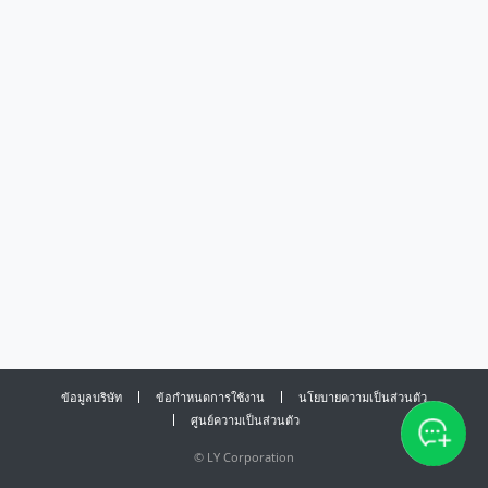
ข้อมูลบริษัท
ข้อกำหนดการใช้งาน
นโยบายความเป็นส่วนตัว
ศูนย์ความเป็นส่วนตัว
©
LY Corporation