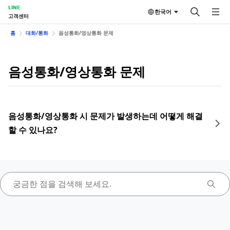
LINE
한국어
고객센터
홈
대화/통화
음성통화/영상통화 문제
음성통화/영상통화 문제
음성통화/영상통화 시 문제가 발생하는데 어떻게 해결
할 수 있나요?