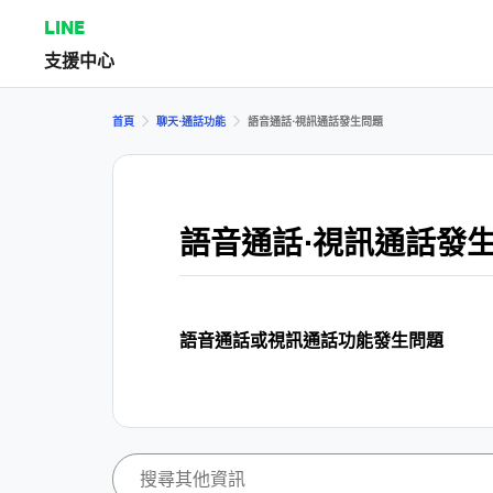
LINE
支援中心
首頁
聊天⋅通話功能
語音通話⋅視訊通話發生問題
語音通話⋅視訊通話發
語音通話或視訊通話功能發生問題