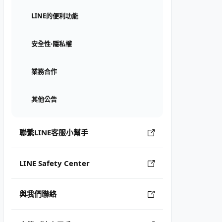
LINE的便利功能
安全性⋅隱私權
業務合作
其他公告
聯繫LINE客服小幫手
LINE Safety Center
與我們聯絡