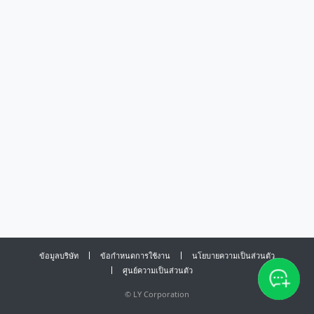
ข้อมูลบริษัท
ข้อกำหนดการใช้งาน
นโยบายความเป็นส่วนตัว
ศูนย์ความเป็นส่วนตัว
©
LY Corporation