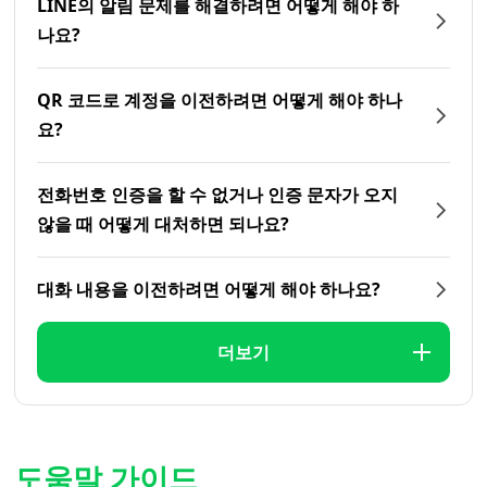
LINE의 알림 문제를 해결하려면 어떻게 해야 하
나요?
QR 코드로 계정을 이전하려면 어떻게 해야 하나
요?
전화번호 인증을 할 수 없거나 인증 문자가 오지
않을 때 어떻게 대처하면 되나요?
대화 내용을 이전하려면 어떻게 해야 하나요?
더보기
도움말 가이드