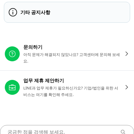
기타 공지사항
다른 도움이 필요하신가요?
문의하기
아직 문제가 해결되지 않았나요? 고객센터에 문의해 보세
요.
업무 제휴 제안하기
LINE과 업무 제휴가 필요하신가요? 기업/법인을 위한 서
비스는 여기를 확인해 주세요.