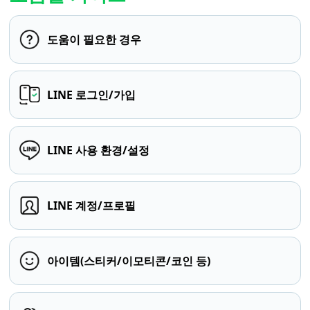
도움이 필요한 경우
LINE 로그인/가입
LINE 사용 환경/설정
LINE 계정/프로필
아이템(스티커/이모티콘/코인 등)