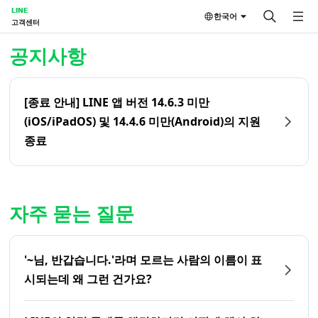
LINE
한국어
고객센터
홈 | LINE 고객센터
공지사항
[종료 안내] LINE 앱 버전 14.6.3 미만
(iOS/iPadOS) 및 14.4.6 미만(Android)의 지원
종료
자주 묻는 질문
'~님, 반갑습니다.'라며 모르는 사람의 이름이 표
시되는데 왜 그런 건가요?