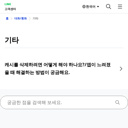
LINE
한국어
고객센터
홈
대화/통화
기타
기타
캐시를 삭제하려면 어떻게 해야 하나요?/앱이 느려졌
을 때 해결하는 방법이 궁금해요.