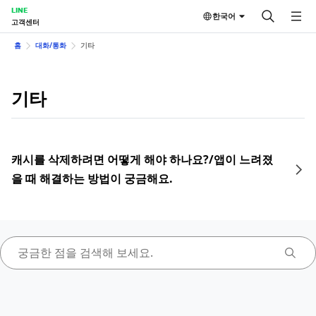
LINE
한국어
고객센터
홈
대화/통화
기타
기타
캐시를 삭제하려면 어떻게 해야 하나요?/앱이 느려졌
을 때 해결하는 방법이 궁금해요.